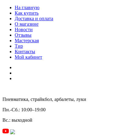
На главную
Как купить
Доставка и оплата
О магазине
Новости
Отзывы
Мастерская
Тир
Контакты
Мой кабинет
Пневматика, страйкбол, арбалеты, луки
Пн.-Сб.:
10:00–19:00
Вс.:
выходной