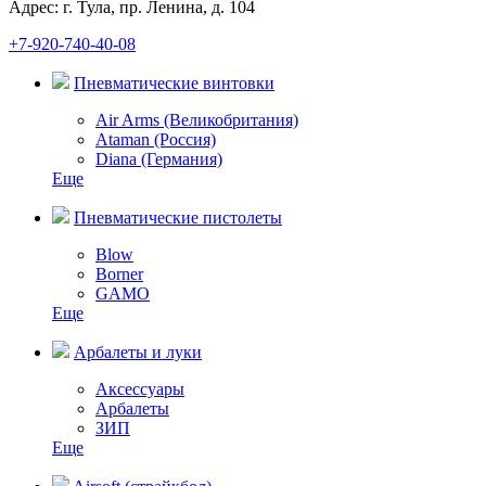
Адрес: г. Тула, пр. Ленина, д. 104
+7-920-740-40-08
Пневматические винтовки
Air Arms (Великобритания)
Ataman (Россия)
Diana (Германия)
Еще
Пневматические пистолеты
Blow
Borner
GAMO
Еще
Арбалеты и луки
Аксессуары
Арбалеты
ЗИП
Еще