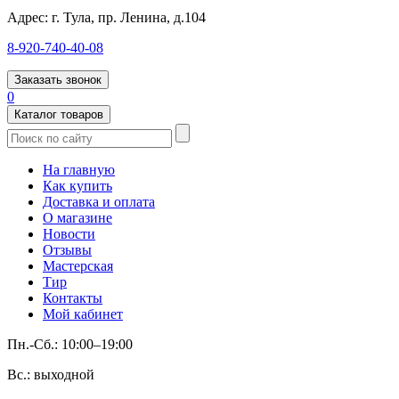
Адрес:
г. Тула, пр. Ленина, д.104
8-920-740-40-08
Заказать звонок
0
Каталог товаров
На главную
Как купить
Доставка и оплата
О магазине
Новости
Отзывы
Мастерская
Тир
Контакты
Мой кабинет
Пн.-Сб.: 10:00–19:00
Вс.: выходной