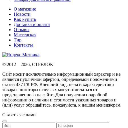
О магазине
Новости
Как купить
Доставка и оплата
Отзывы
Мастерская
Тир
Контакты
© 2012—2026, СТРЕЛОК
Сайт носит исключительно информационный характер и не
является публичной офертой, определяемой положениями
статьи 437 ГК РФ. Внешний вид, цена и характеристики
товара в некоторых случаях могут отличаться от
представленного на сайте. Для получения подробной
информации о наличии и стоимости указанных товаров и
(или) услуг обращайтесь, пожалуйста, к нашим менеджерам.
Связаться с нами