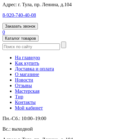
Адрес:
г. Тула, пр. Ленина, д.104
8-920-740-40-08
Заказать звонок
0
Каталог товаров
На главную
Как купить
Доставка и оплата
О магазине
Новости
Отзывы
Мастерская
Тир
Контакты
Мой кабинет
Пн.-Сб.: 10:00–19:00
Вс.: выходной