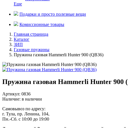
Еще
Подарки и просто полезные вещи
Комиссионные товары
Главная страница
Каталог
ЗИП
Газовые пружины
Пружина газовая Hammerli Hunter 900 (QB36)
Пружина газовая Hammerli Hunter 900 
Артикул: 0836
Наличие:
в наличии
Самовывоз
по адресу:
г. Тула, пр. Ленина, 104,
Пн.-Сб. с 10:00 до 19:00