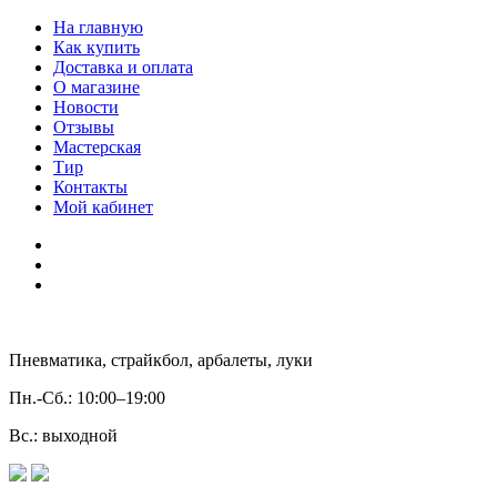
На главную
Как купить
Доставка и оплата
О магазине
Новости
Отзывы
Мастерская
Тир
Контакты
Мой кабинет
Пневматика, страйкбол, арбалеты, луки
Пн.-Сб.:
10:00–19:00
Вс.:
выходной